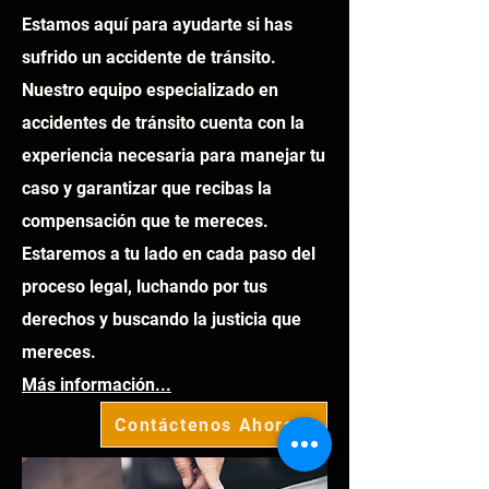
Estamos aquí para ayudarte si has
sufrido un accidente de tránsito.
Nuestro equipo especializado en
accidentes de tránsito cuenta con la
experiencia necesaria para manejar tu
caso y garantizar que recibas la
compensación que te mereces.
Estaremos a tu lado en cada paso del
proceso legal, luchando por tus
derechos y buscando la justicia que
mereces.
Más información...
Contáctenos Ahora