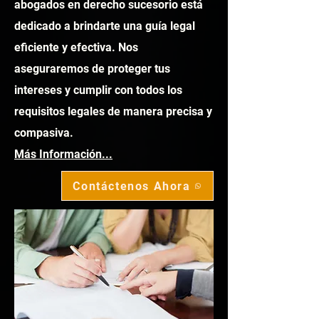
abogados en derecho sucesorio está
dedicado a brindarte una guía legal
eficiente y efectiva. Nos
aseguraremos de proteger tus
intereses y cumplir con todos los
requisitos legales de manera precisa y
compasiva.
Más Información...
Contáctenos Ahora