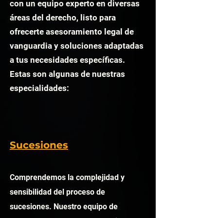
con un equipo experto en diversas
áreas del derecho, listo para
ofrecerte asesoramiento legal de
vanguardia y soluciones adaptadas
a tus necesidades específicas.
Estas son algunas de nuestras
especialidades:
Sucesiones
Comprendemos la complejidad y
sensibilidad del proceso de
sucesiones. Nuestro equipo de