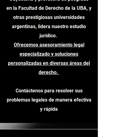
en la Facultad de Derecho de la UBA, y
otras prestigiosas universidades
argentinas, lidera nuestro estudio
jurídico.
Ofrecemos asesoramiento legal
especializado y soluciones
personalizadas en diversas áreas del
derecho.
Contáctenos para resolver sus
problemas legales de manera efectiva
y rápida