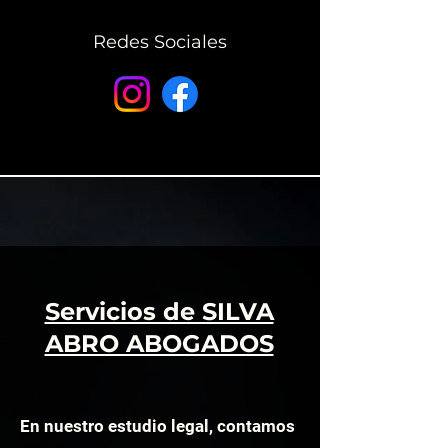
Redes Sociales
Servicios de SILVA
ABRO ABOGADOS
En nuestro estudio legal, contamos